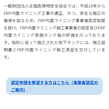
一般財団法人全国危険物安全協会では、平成19年から
FRP内面ライニング工事の適正、かつ、安全な施工の
確保を図るため、FRP内面ライニング事業者認定制度
を設け、FRP内面ライニング施工事業者の認定及びFRP
内面ライニング実施タンク毎の評価を行っておりま
す。指針に従って施工された地下タンクには、施工証
明書とFRP内面ライニング施工済証を交付していま
す。
認定申請を希望する方はこちら（事業者認定の
ご案内）