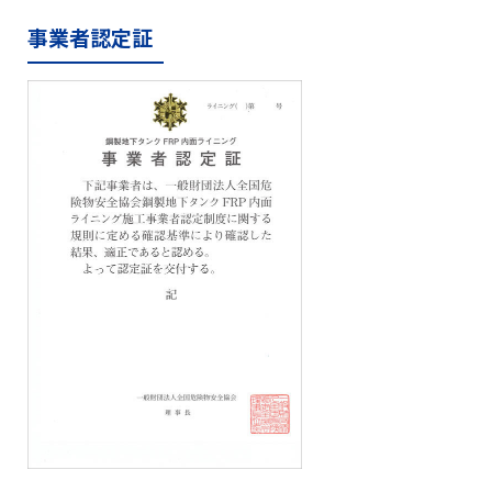
事業者認定証