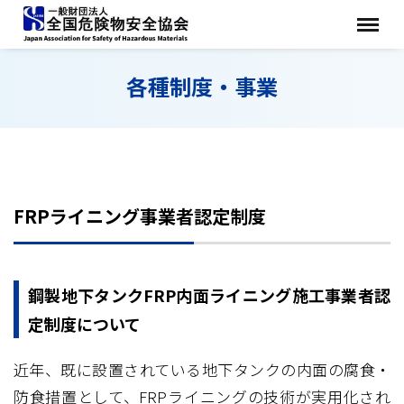
各種制度・事業
FRPライニング事業者認定制度
鋼製地下タンクFRP内面ライニング施工事業者認
定制度について
近年、既に設置されている地下タンクの内面の腐食・
防食措置として、FRPライニングの技術が実用化され