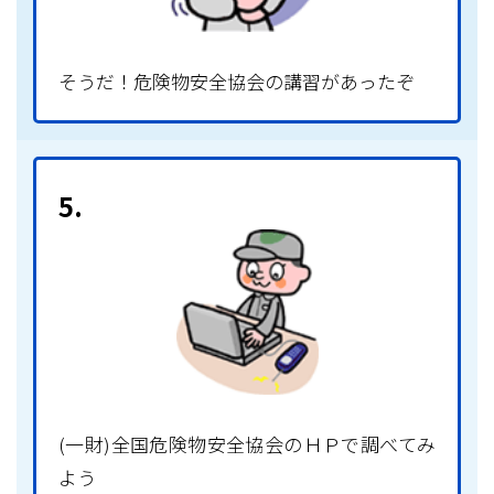
そうだ！危険物安全協会の講習があったぞ
5.
(一財)全国危険物安全協会のＨＰで調べてみ
よう