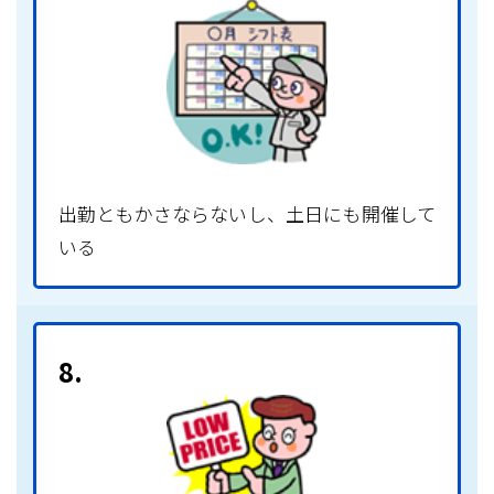
出勤ともかさならないし、土日にも開催して
いる
8.