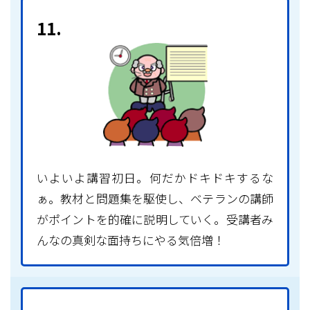
11.
いよいよ講習初日。何だかドキドキするな
ぁ。教材と問題集を駆使し、ベテランの講師
がポイントを的確に説明していく。受講者み
んなの真剣な面持ちにやる気倍増！