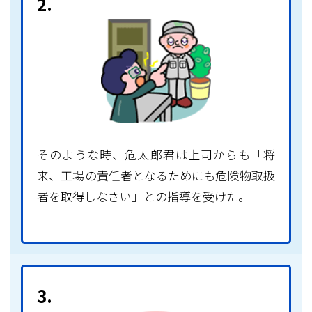
2.
そのような時、危太郎君は上司からも「将
来、工場の責任者となるためにも危険物取扱
者を取得しなさい」との指導を受けた。
3.