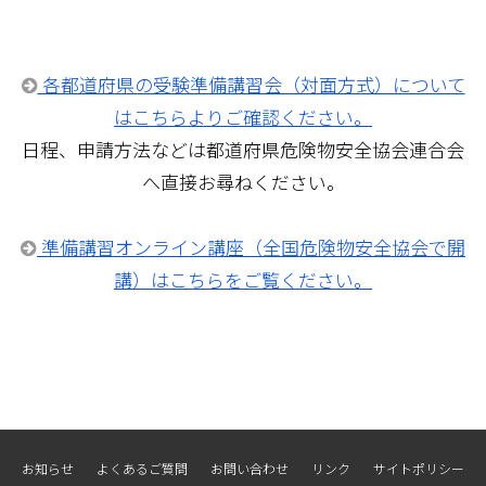
各都道府県の受験準備講習会（対面方式）について
はこちらよりご確認ください。
日程、申請方法などは都道府県危険物安全協会連合会
へ直接お尋ねください。
準備講習オンライン講座（全国危険物安全協会で開
講）はこちらをご覧ください。
お知らせ
よくあるご質問
お問い合わせ
リンク
サイトポリシー