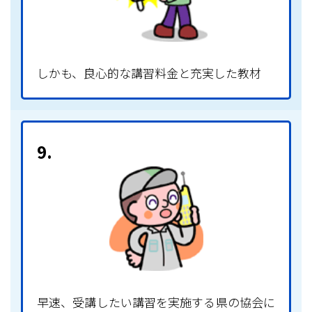
しかも、良心的な講習料金と充実した教材
9.
早速、受講したい講習を実施する県の協会に