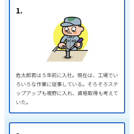
1.
危太郎君は５年前に入社。現在は、工場でい
ろいろな作業に従事している。そろそろステ
ップアップも視野に入れ、資格取得も考えて
いた。