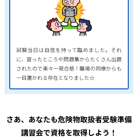
試験当日は自信を持って臨めました。それ
に、習ったところや問題集からたくさん出題
されたので楽々一発合格！職場の同僚からも
一目置かれる存在となりました☆
さあ、あなたも危険物取扱者受験準備
講習会で資格を取得しよう！