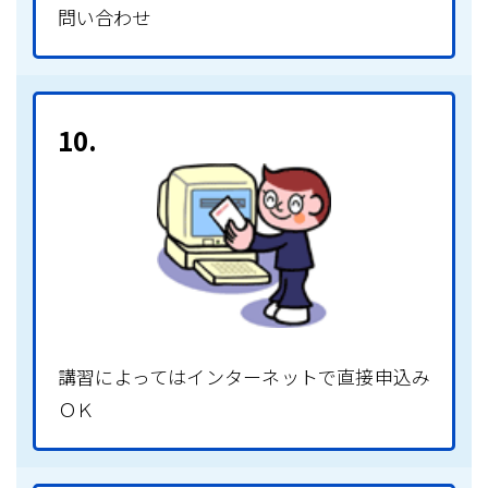
問い合わせ
10.
講習によってはインターネットで直接申込み
ＯＫ