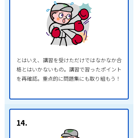
とはいえ、講習を受けただけではなかなか合
格とはいかないもの。講習で習ったポイント
を再確認。重点的に問題集にも取り組もう！
14.