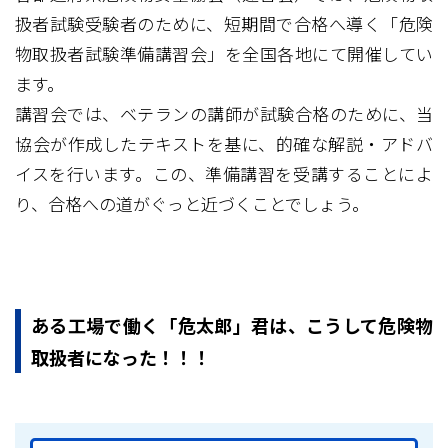
扱者試験受験者のために、短期間で合格へ導く「危険
物取扱者試験準備講習会」を全国各地にて開催してい
ます。
講習会では、ベテランの講師が試験合格のために、当
協会が作成したテキストを基に、的確な解説・アドバ
イスを行います。この、準備講習を受講することによ
り、合格への道がぐっと近づくことでしょう。
ある工場で働く「危太郎」君は、こうして危険物
取扱者になった！！！