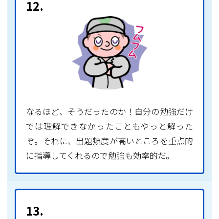
12.
なるほど、そうだったのか！自分の勉強だけ
では理解できなかったこともやっと解った
ぞ。それに、出題頻度が高いところを重点的
に指導してくれるので勉強も効率的だ。
13.