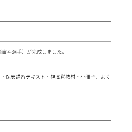
楽宙斗選手）が完成しました。
ト・保安講習テキスト・視聴覚教材・小冊子、よく