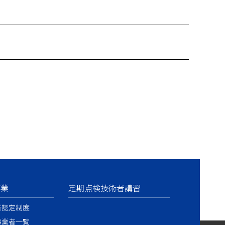
事業
定期点検技術者講習
者認定制度
事業者一覧