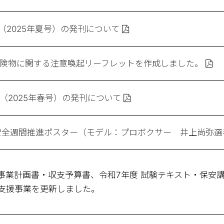
（2025年夏号）の発刊について
険物に関する注意喚起リーフレットを作成しました。
（2025年春号）の発刊について
安全週間推進ポスター（モデル：プロボクサー 井上尚弥選
事業計画書・収支予算書、令和7年度 試験テキスト・保安
支援事業を更新しました。