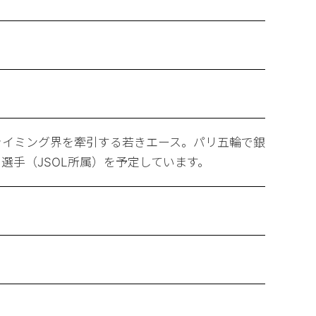
ライミング界を牽引する若きエース。パリ五輪で銀
選手（JSOL所属）を予定しています。