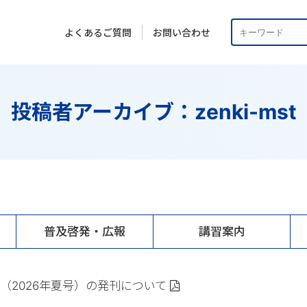
よくあるご質問
お問い合わせ
投稿者アーカイブ：zenki-mst
普及啓発・広報
講習案内
（2026年夏号）の発刊について