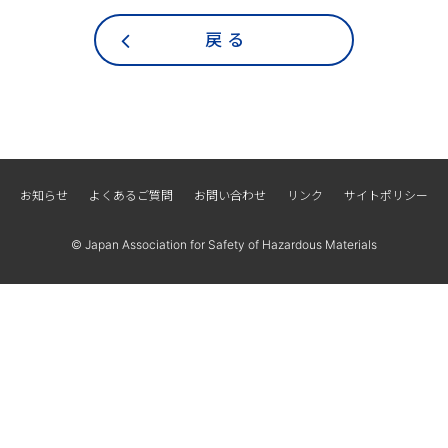
戻 る
お知らせ
よくあるご質問
お問い合わせ
リンク
サイトポリシー
© Japan Association for Safety of Hazardous Materials