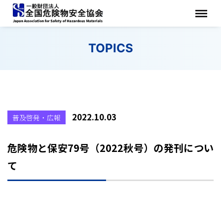
TOPICS
2022.10.03
普及啓発・広報
危険物と保安79号（2022秋号）の発刊につい
て