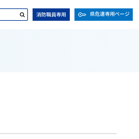
県危連専用ページ
消防職員専用