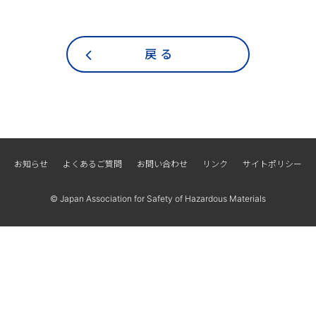
戻 る
お知らせ
よくあるご質問
お問い合わせ
リンク
サイトポリシー
© Japan Association for Safety of Hazardous Materials