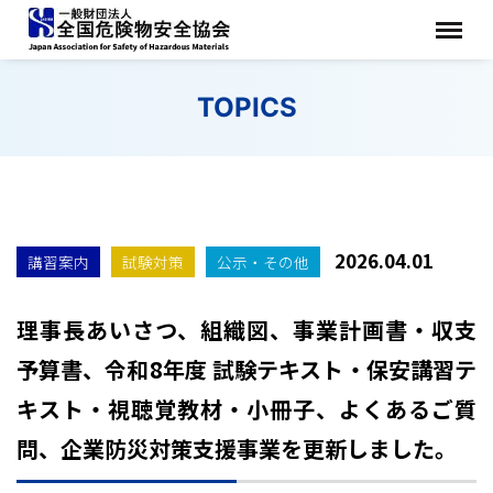
TOPICS
2026.04.01
講習案内
試験対策
公示・その他
理事長あいさつ、組織図、事業計画書・収支
予算書、令和8年度 試験テキスト・保安講習テ
キスト・視聴覚教材・小冊子、よくあるご質
問、企業防災対策支援事業を更新しました。