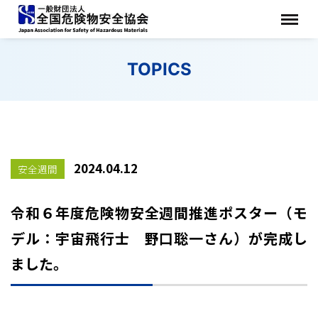
TOPICS
2024.04.12
安全週間
令和６年度危険物安全週間推進ポスター（モ
デル：宇宙飛行士 野口聡一さん）が完成し
ました。