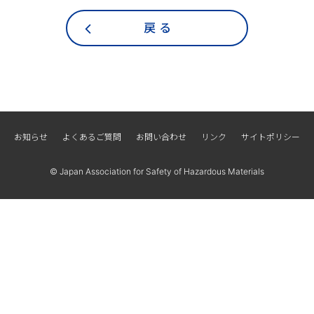
戻 る
お知らせ
よくあるご質問
お問い合わせ
リンク
サイトポリシー
© Japan Association for Safety of Hazardous Materials